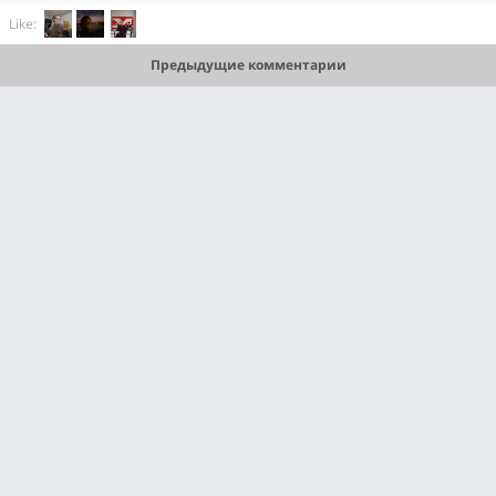
Like:
Предыдущие комментарии