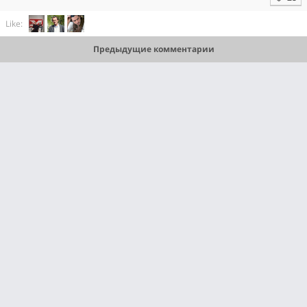
Like:
Предыдущие комментарии