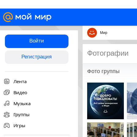
Мир
Войти
Фотографии
Регистрация
Фото группы
Лента
Видео
Музыка
Группы
Игры