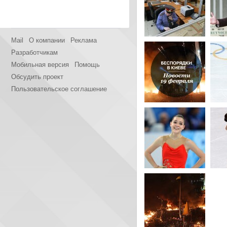
Mail
О компании
Реклама
Разработчикам
Мобильная версия
Помощь
Обсудить проект
Пользовательское соглашение