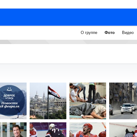
О группе
Фото
Видео