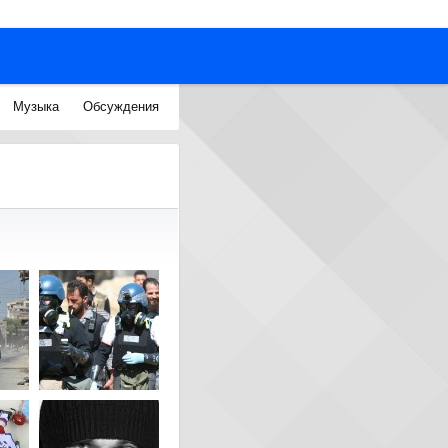
Музыка
Обсуждения