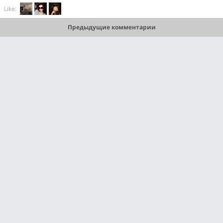
Like:
Предыдущие комментарии