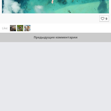
Like:
Предыдущие комментарии