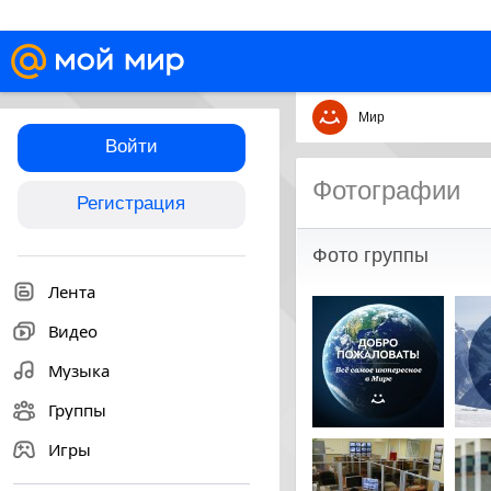
Мир
Войти
Фотографии
Регистрация
Фото группы
Лента
Видео
Музыка
Группы
Игры