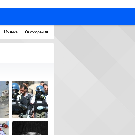
Музыка
Обсуждения