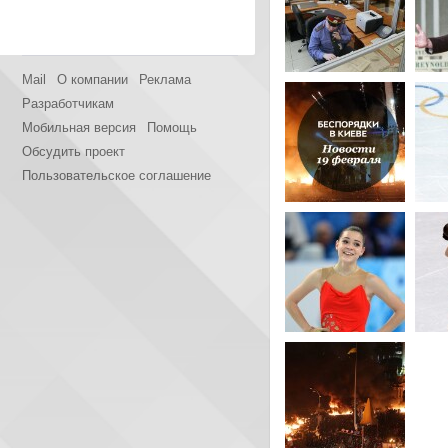
Mail
О компании
Реклама
Разработчикам
Мобильная версия
Помощь
Обсудить проект
Пользовательское соглашение