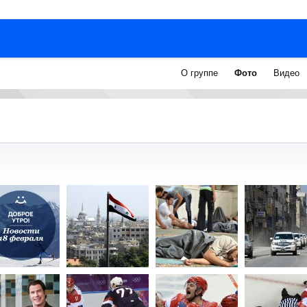
О группе
Фото
Видео