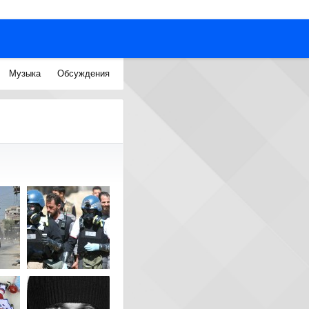
Музыка
Обсуждения