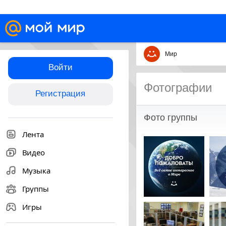
Мир
Войти
Фотографии
Регистрация
Фото группы
Лента
Видео
Музыка
Группы
Игры