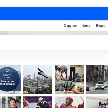
О группе
Фото
Видео