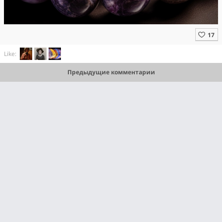
Like:
Предыдущие комментарии