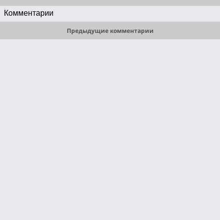
Комментарии
Предыдущие комментарии