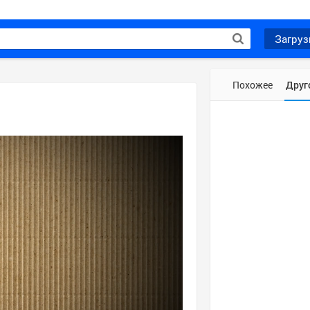
Загруз
Похожее
Друг