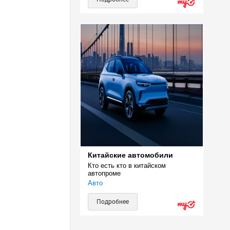
Китайские автомобили
Кто есть кто в китайском 
автопроме
Авто
Подробнее