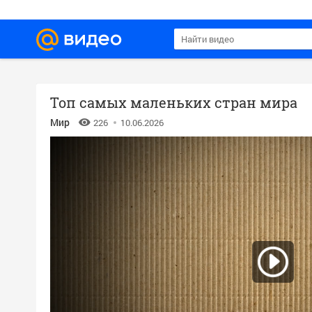
Топ самых маленьких стран мира
Мир
226
10.06.2026