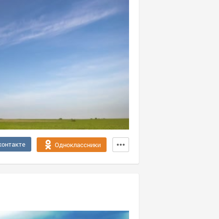
контакте
Одноклассники