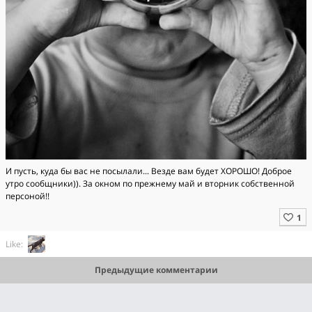
И пусть, куда бы вас не посылали... Везде вам будет ХОРОШО! Доброе
утро сообщники)). За окном по прежнему май и вторник собственной
персоной!!
Like:
Предыдущие комментарии