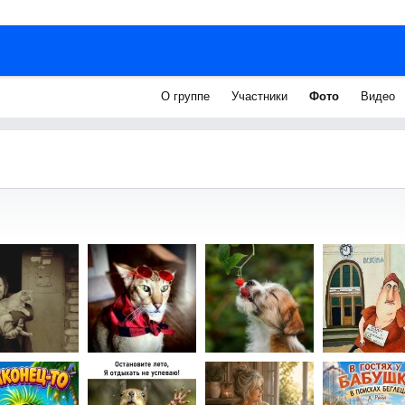
О группе
Участники
Фото
Видео