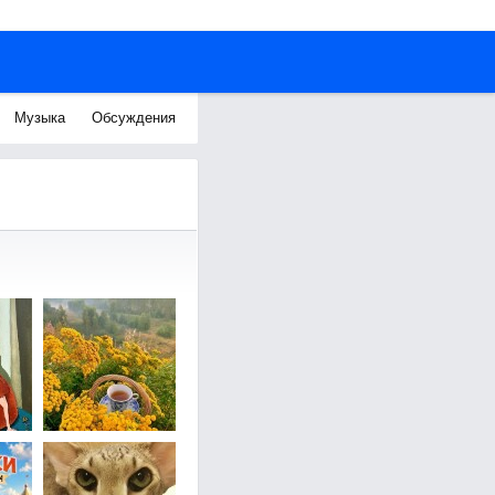
Музыка
Обсуждения