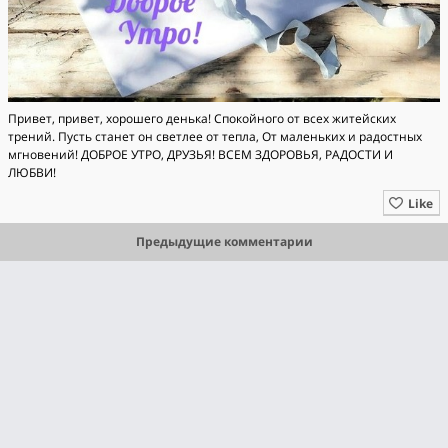
Привет, привет, хорошего денька! Спокойного от всех житейских
трений. Пусть станет он светлее от тепла, От маленьких и радостных
мгновений! ДОБРОЕ УТРО, ДРУЗЬЯ! ВСЕМ ЗДОРОВЬЯ, РАДОСТИ И
ЛЮБВИ!
Like
Предыдущие комментарии