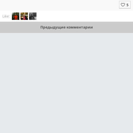
Like:
Предыдущие комментарии