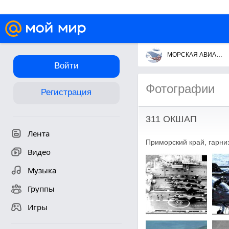
МОРСКАЯ АВИАЦИЯ
Войти
Фотографии
Регистрация
311 ОКШАП
Лента
Приморский край, гарни
Видео
Музыка
Группы
Игры