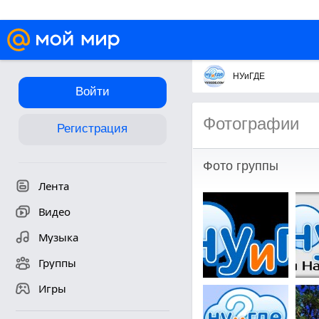
НУиГДЕ
Войти
Фотографии
Регистрация
Фото группы
Лента
Видео
Музыка
Группы
Игры