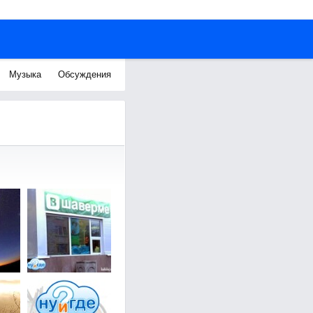
Музыка
Обсуждения