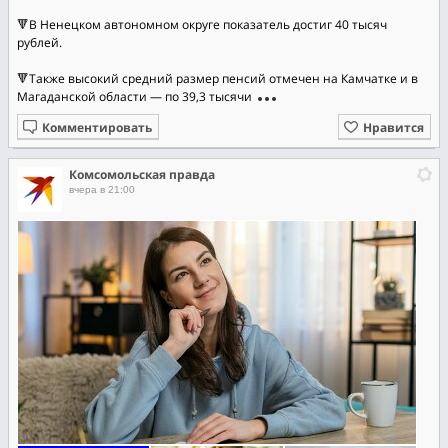
🔻В Ненецком автономном округе показатель достиг 40 тысяч
рублей.
🔻Также высокий средний размер пенсий отмечен на Камчатке и в
Магаданской области — по 39,3 тысячи
Комментировать
Нравится
Комсомольская правда
вчера в 21:00