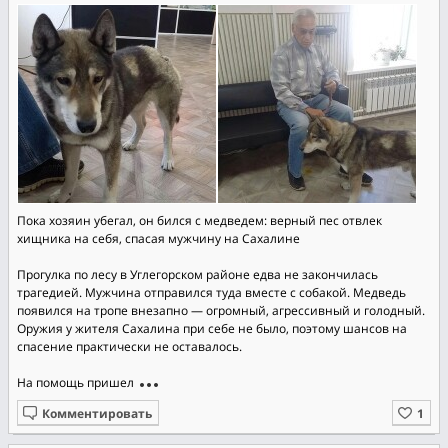
Пока хозяин убегал, он бился с медведем: верный пес отвлек
хищника на себя, спасая мужчину на Сахалине
Прогулка по лесу в Углегорском районе едва не закончилась
трагедией. Мужчина отправился туда вместе с собакой. Медведь
появился на тропе внезапно — огромный, агрессивный и голодный.
Оружия у жителя Сахалина при себе не было, поэтому шансов на
спасение практически не оставалось.
На помощь пришел
Комментировать