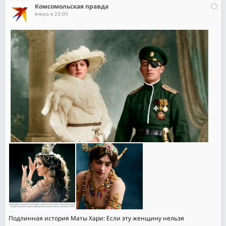
Комсомольская правда
вчера в 23:00
Подлинная история Маты Хари: Если эту женщину нельзя