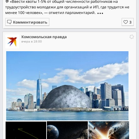
💬 «Ввести квоты 1-5% от общей численности работников на
трудоустройство молодежи для организаций и ИП, где трудится не
менее 100 человек», — отметил парламентарий.
Комментировать
Комсомольская правда
вчера в 18:00