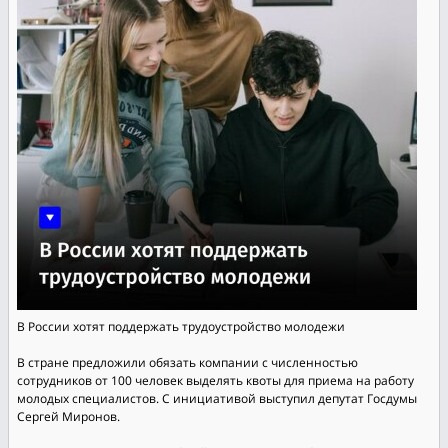
В России хотят поддержать трудоустройство молодежи
В стране предложили обязать компании с численностью
сотрудников от 100 человек выделять квоты для приема на работу
молодых специалистов. С инициативой выступил депутат Госдумы
Сергей Миронов.