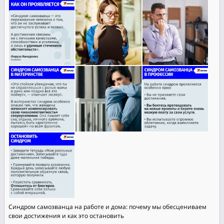
Синдром самозванца на работе и дома: почему мы обесцениваем
свои достижения и как это остановить