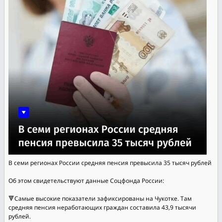
В семи регионах России средняя пенсия превысила 35 тысяч рублей
Об этом свидетельствуют данные Соцфонда России:
🔻Самые высокие показатели зафиксированы на Чукотке. Там
средняя пенсия неработающих граждан составила 43,9 тысячи
рублей.