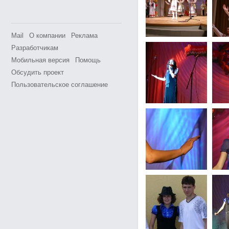
Mail
О компании
Реклама
Разработчикам
Мобильная версия
Помощь
Обсудить проект
Пользовательское соглашение