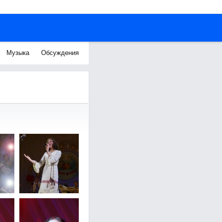
Музыка
Обсуждения