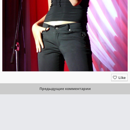
Like
Предыдущие комментарии