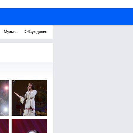
Музыка
Обсуждения