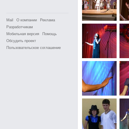
Mail
О компании
Реклама
Разработчикам
Мобильная версия
Помощь
Обсудить проект
Пользовательское соглашение