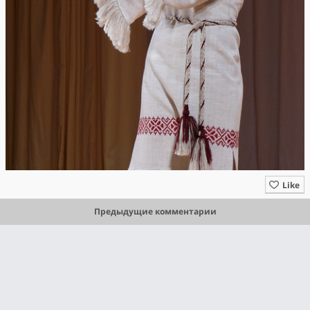
Like
Предыдущие комментарии