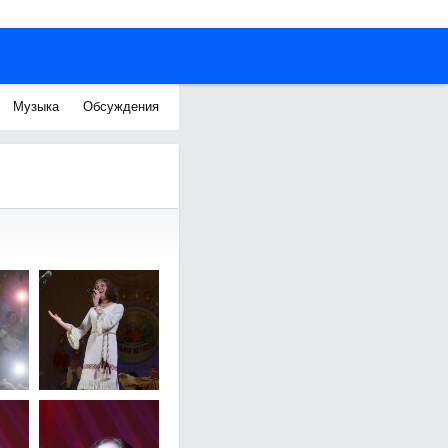
Музыка
Обсуждения