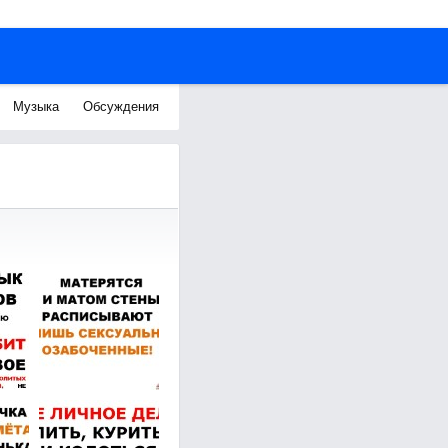
Музыка
Обсуждения