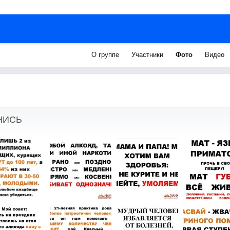
О группе
Участники
Фото
Видео
НИСЬ