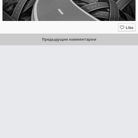
Like
Предыдущие комментарии