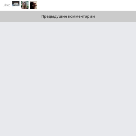
Like:
Предыдущие комментарии