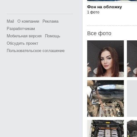
Фон на обложку
1 фото
Mail
О компании
Реклама
Разработчикам
Все фото
Мобильная версия
Помощь
Обсудить проект
Пользовательское соглашение