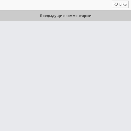
Like
Предыдущие комментарии