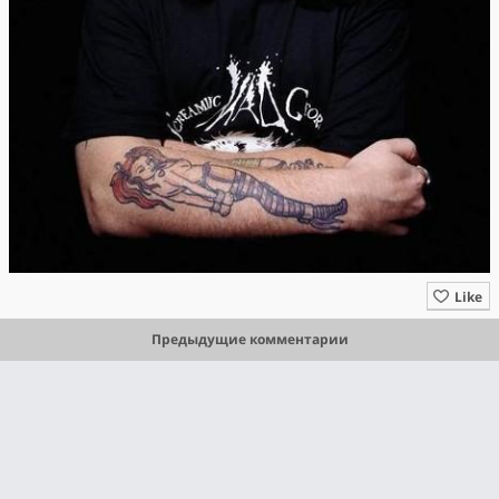
Like
Предыдущие комментарии