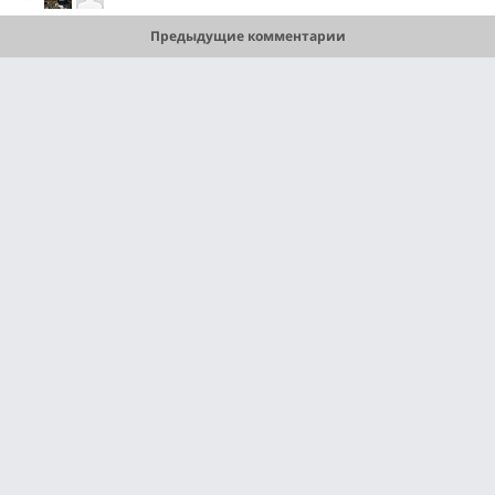
Предыдущие комментарии