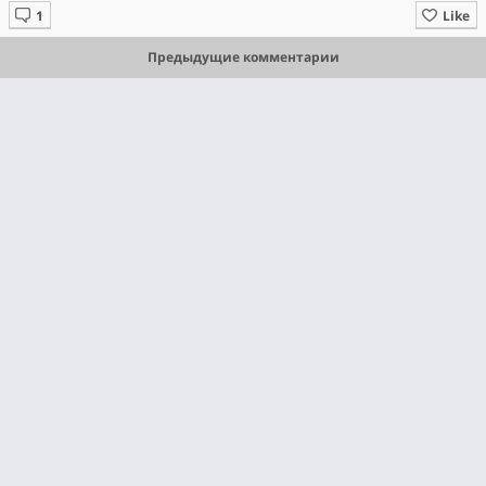
Like
Предыдущие комментарии