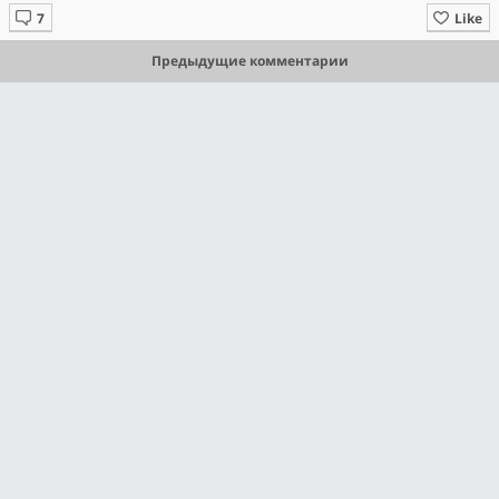
Like
Предыдущие комментарии