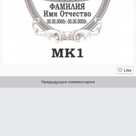
Like
Предыдущие комментарии