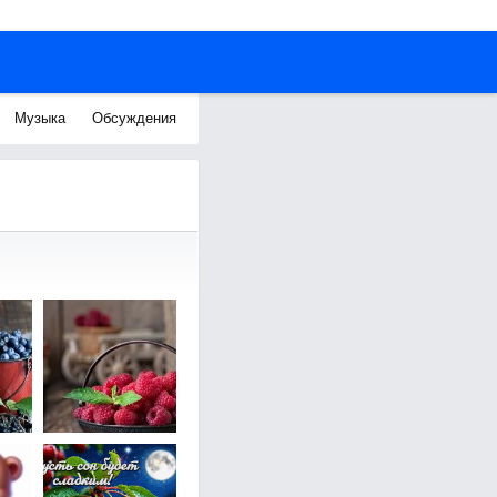
Музыка
Обсуждения