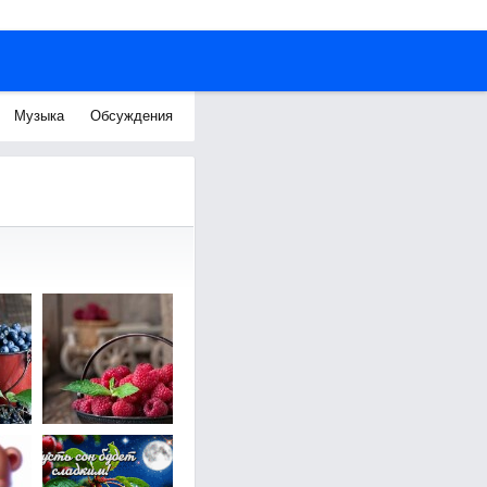
Музыка
Обсуждения