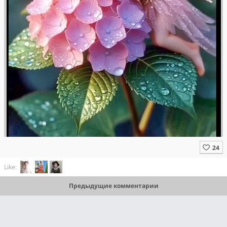
Like:
Предыдущие комментарии