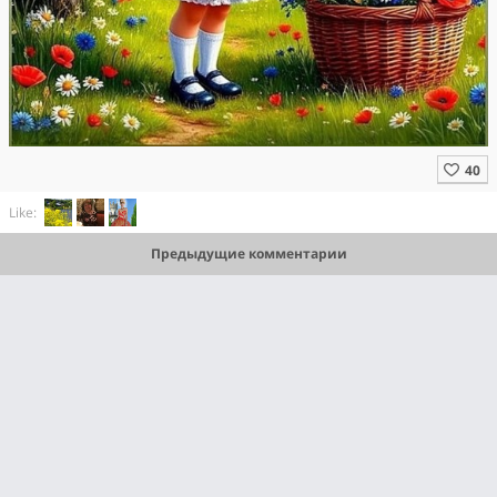
Like:
Предыдущие комментарии