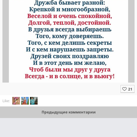
Like:
Предыдущие комментарии