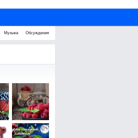
Музыка
Обсуждения