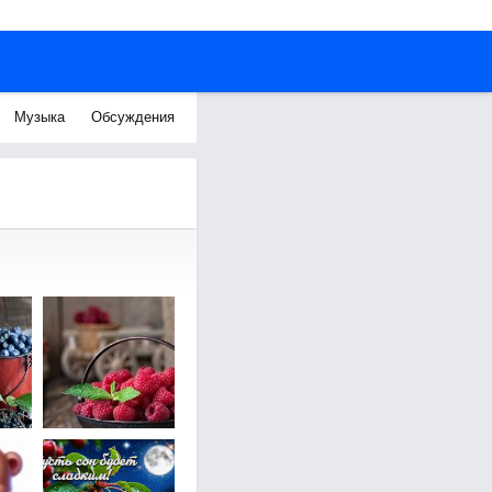
Музыка
Обсуждения