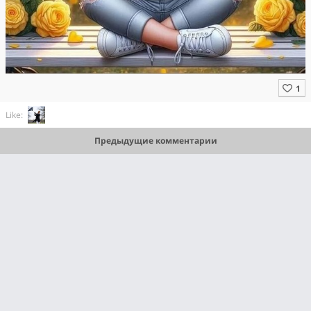
Like:
Предыдущие комментарии