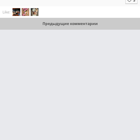
Like:
Предыдущие комментарии