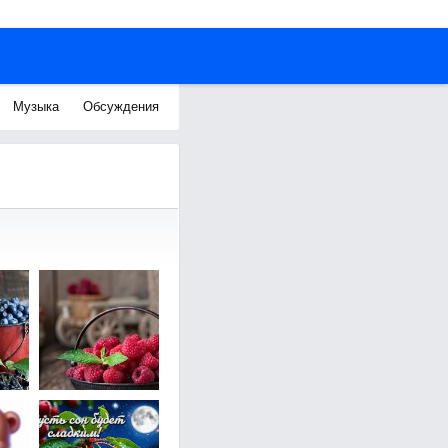
Музыка
Обсуждения