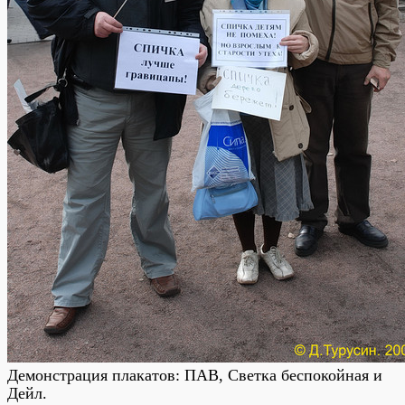
Демонстрация плакатов: ПАВ, Светка беспокойная и
Дейл
.