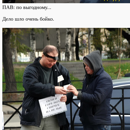
ПАВ: по выгодному...
Дело шло очень бойко.