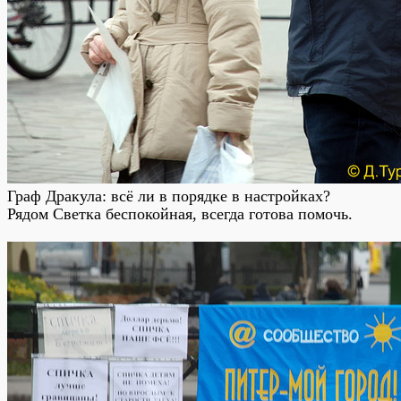
Граф Дракула: всё ли в порядке в настройках?
Рядом Светка беспокойная, всегда готова помочь.