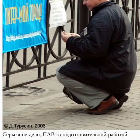
Серьёзное дело. ПАВ за подготовительной работой