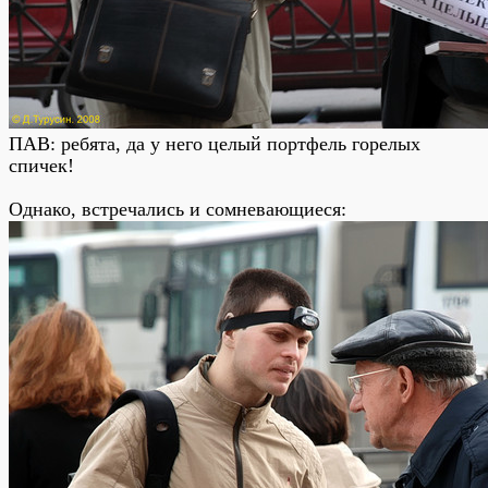
ПАВ: ребята, да у него целый портфель горелых
спичек!
Однако, встречались и сомневающиеся: