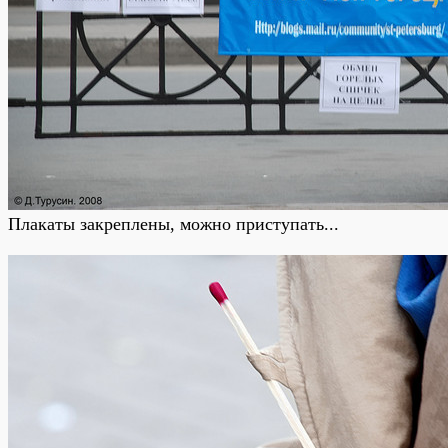
Плакаты закреплены, можно приступать...