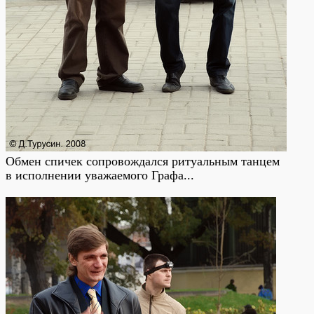
Обмен спичек сопровождался ритуальным танцем
в исполнении уважаемого Графа...