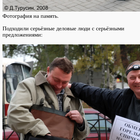
Фотография на память.
Подходили серьёзные деловые люди с серьёзными
предложениями: