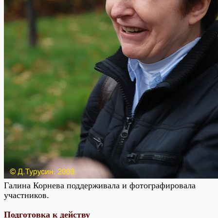
Галина Корнева поддерживала и фотографировала
участников.
Подготовка к действу