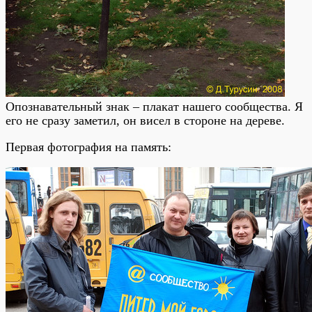
Опознавательный знак – плакат нашего сообщества. Я
его не сразу заметил, он висел в стороне на дереве.
Первая фотография на память: