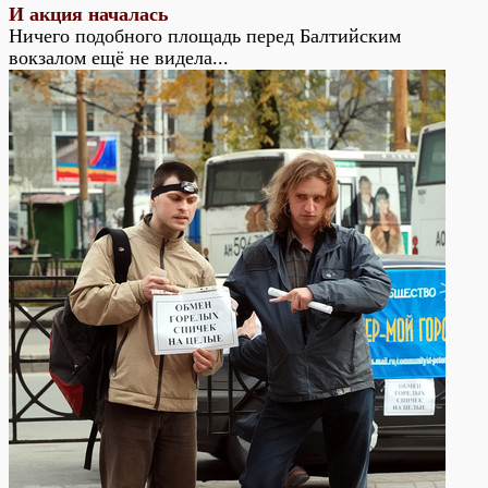
И акция началась
Ничего подобного площадь перед Балтийским
вокзалом ещё не видела...