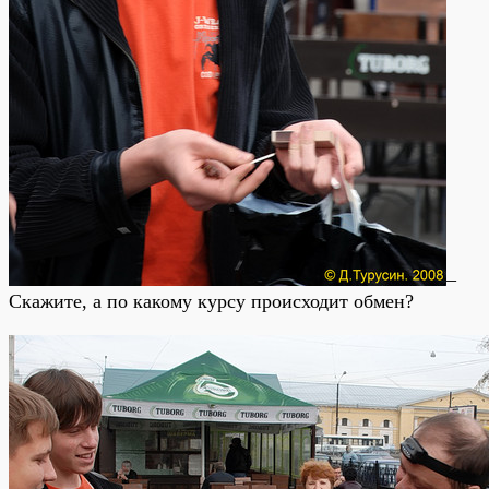
–
Скажите, а по какому курсу происходит обмен?