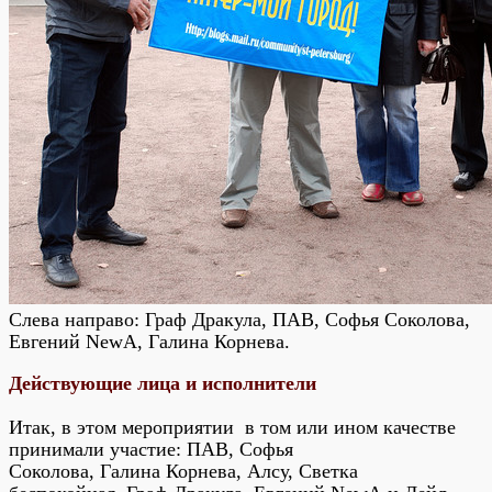
Слева направо: Граф Дракула, ПАВ, Софья Соколова,
Евгений NewA, Галина Корнева.
Действующие лица и исполнители
Итак, в этом мероприятии
в том или ином качестве
принимали участие: ПАВ, Софья
Соколова, Галина Корнева, Алсу, Светка