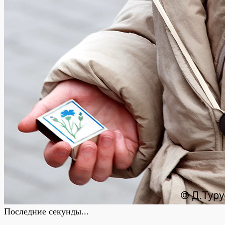
Последние секунды...