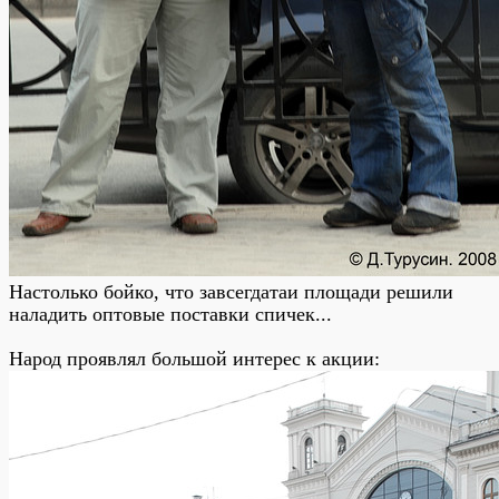
Настолько бойко, что завсегдатаи площади решили
наладить оптовые поставки спичек...
Народ проявлял большой интерес к акции: