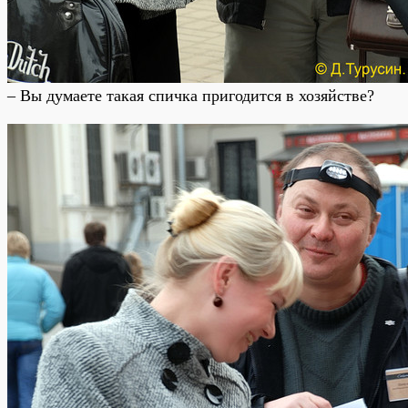
– Вы думаете такая спичка пригодится в хозяйстве?