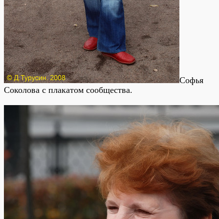
Софья
Соколова с плакатом сообщества.