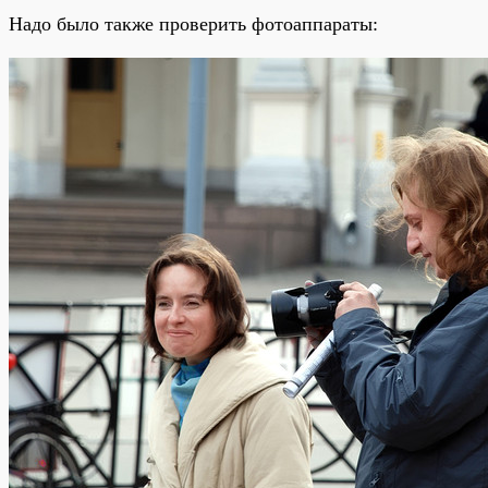
Надо было также проверить фотоаппараты: