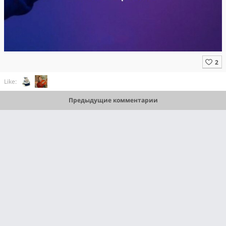
Like:
Предыдущие комментарии