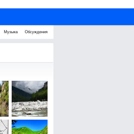
Музыка
Обсуждения