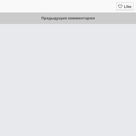
Like
Предыдущие комментарии