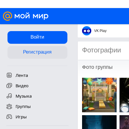
VK Play
Войти
Фотографии
Регистрация
Фото группы
Лента
Видео
Музыка
Группы
Игры