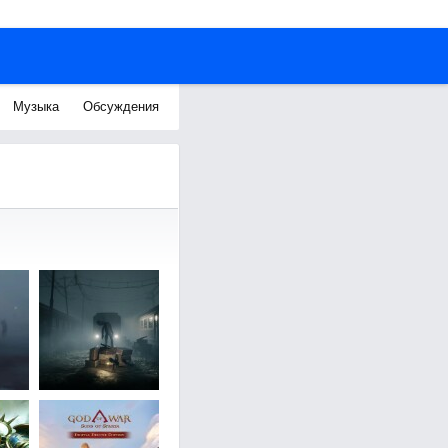
Музыка
Обсуждения