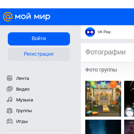
VK Play
Войти
Фотографии
Регистрация
Фото группы
Лента
Видео
Музыка
Группы
Игры