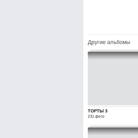
Другие альбомы
ТОРТЫ 3
231 фото