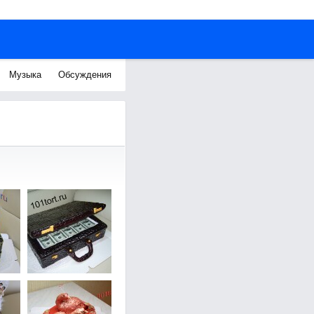
Музыка
Обсуждения