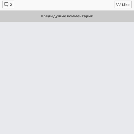
Like
Предыдущие комментарии